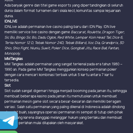
Xbox.
Ada banyak genre dan titel game esports yang dipertandingkan di seluruh
dunia dalam format turnamen dari skala kecil, komunitas sampai kejuaraan
dunia.
IDNLIVE
IDNLive adalah permainan live casino paling baru dari IDN Play. IDN live
memiliki service live casino dengan game
Baccarat, Roulette, Dragon Tiger,
Sic Bo, Bingo Sic Bo, Dadu Oglok, Red White, Lempar Koin Head Tail, Dice 6,
Terka Nomor 12 D, Tebak Nomor 24D, Tebak Billiard, Xoc Dia, Grandprix, 3D
Shio, Shio Fight, Niuniu, Suwit, Poker Dice, Gongball Jitu, Race Ball, Fantan,
Monopoly.
MMTangkas
MM Tangkas adalah permainan yang sangat terkenal pada era tahun 1980 –
1990 an. Pada game MM Tangkas menggunkan konsep permainan poker
dengan cara mencari kombinasi terbaik untuk 5 kartu antara 7 kartu
tersedia.
Slot
Slot sudah sangat digemari hingga menjadi booming pada jaman itu, sehingga
membuat beberapa kasino pada jaman itu memutuskan untuk membuat
permainan mesin game slot secara besar-besaran dan memiliki beragam
variasi. Salah satu permainan yang paling dikenal di Indonesia adalah dindong
atau slot buah, sayangnya operasi permainan ini sempat di tutup oleh pihak
berwenang karena dianggap melanggar hukum yang berlaku dan membuat
game ini perlahan mulai dilupakan oleh masyarakat.