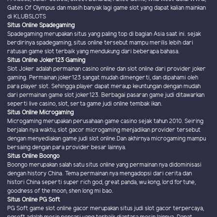
Gates Of Olympus dan masih banyak lagi game slot yang dapat kalian mainkan
di KLUBSLOTS
Situs Online Spadegaming
Spadegaming merupakan situs yang paling top di bagian Asia saat ini. sejak
berdirinya spadegaming, situs online tersebut mampu merilis lebih dari
ratusan game slot terbaik yang mendukung dari beberapa bahasa.
Situs Online Joker123 Gaming
Slot Joker adalah permainan casino online dan slot online dari provider joker
gaming. Permainan joker123 sangat mudah dimengerti, dan dipahami oleh
para player slot. Sehingga player dapat meraup keuntungan dengan mudah
dari permainan game slot joker123. Berbagai pasaran game judi ditawarkan
seperti live casino, slot, serta game judi online tembak ikan.
Situs Online Microgaming
Microgaming merupakan perusahaan game casino sejak tahun 2010. Seiring
berjalan nya waktu, slot gacor microgaming menjadikan provider tersebut
dengan menyediakan game judi slot online.Dan akhirnya microgaming mampu
bersaing dengan para provider besar lainnya.
Situs Online Boongo
Boongo merupakan salah satu situs online yang permainan nya didominisasi
dengan history China. Tema permainan nya mengadopsi dari cerita dan
histori China seperti super rich god, great panda, wu kong, lord fortune,
goodness of the moon, shen long mi bao.
Situs Online PG Soft
PG Soft game slot online gacor merupakan situs judi slot gacor terpercaya,