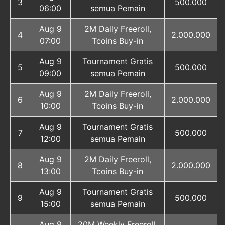
3
500.000
06:00
semua Pemain
Aug 9
2M Daily Freeroll,
4
2.000.000
07:00
Tcoins Buy-in
Aug 9
Tournament Gratis
5
500.000
09:00
semua Pemain
Aug 9
2M Daily Freeroll,
6
2.000.000
10:00
Tcoins Buy-in
Aug 9
Tournament Gratis
7
500.000
12:00
semua Pemain
Aug 9
2M Daily Freeroll,
8
2.000.000
13:00
Tcoins Buy-in
Aug 9
Tournament Gratis
9
500.000
15:00
semua Pemain
Aug 9
20M Weekly Freeroll,